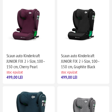
Scaun auto Kinderkraft
Scaun auto Kinderkraft
JUNIOR FIX 2 i-Size, 100–
JUNIOR FIX 2 i-Size, 100–
150 cm, Cherry Pearl
150 cm, Graphite Black
stoc epuizat
stoc epuizat
499,00 LEI
499,00 LEI