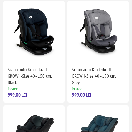
Scaun auto Kinderkraft I-
Scaun auto Kinderkraft I-
GROW i-Size 40–150 cm,
GROW i-Size 40–150 cm,
Black
Grey
în stoc
în stoc
999,00 LEI
999,00 LEI