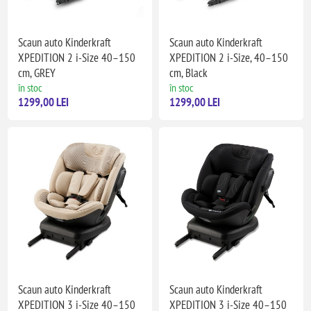
Scaun auto Kinderkraft
Scaun auto Kinderkraft
XPEDITION 2 i-Size 40–150
XPEDITION 2 i-Size, 40–150
cm, GREY
cm, Black
în stoc
în stoc
1299,00 LEI
1299,00 LEI
Scaun auto Kinderkraft
Scaun auto Kinderkraft
XPEDITION 3 i-Size 40–150
XPEDITION 3 i-Size 40–150