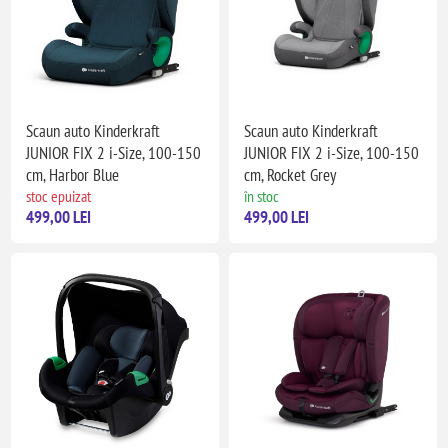
Scaun auto Kinderkraft
Scaun auto Kinderkraft
JUNIOR FIX 2 i-Size, 100-150
JUNIOR FIX 2 i-Size, 100-150
cm, Harbor Blue
cm, Rocket Grey
stoc epuizat
în stoc
499,00 LEI
499,00 LEI