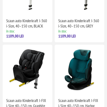
Scaun auto Kinderkraft I-360
Scaun auto Kinderkraft I-360
i-Size, 40–150 cm, BLACK
i-Size, 40–150 cm, GREY
în stoc
în stoc
1109,00 LEI
1109,00 LEI
Scaun auto Kinderkraft I-FIX
Scaun auto Kinderkraft I-FIX
i-Size 40–150 cm, Graphite
i-Size 40–150 cm, Harbor