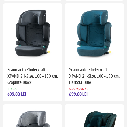
Scaun auto Kinderkraft
Scaun auto Kinderkraft
XPAND 2 i-Size, 100–150 cm,
XPAND 2 i-Size, 100–150 cm,
Graphite Black
Harbour Blue
în stoc
stoc epuizat
699,00 LEI
699,00 LEI