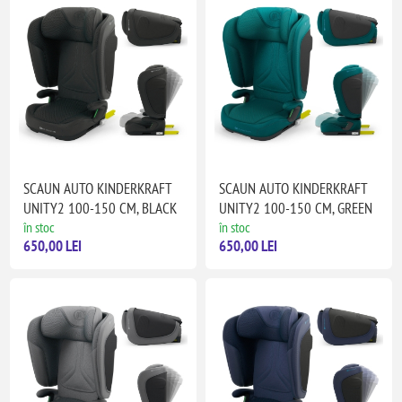
SCAUN AUTO KINDERKRAFT
SCAUN AUTO KINDERKRAFT
UNITY2 100-150 CM, BLACK
UNITY2 100-150 CM, GREEN
în stoc
în stoc
650,00 LEI
650,00 LEI