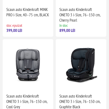
Scaun auto Kinderkraft MINK
Scaun auto Kinderkraft
PRO i-Size, 40–75 cm, BLACK
ONETO 3 i-Size, 76–150 cm,
Cherry Pearl
stoc epuizat
în stoc
399,00 LEI
899,00 LEI
Scaun auto Kinderkraft
Scaun auto Kinderkraft
ONETO 3 i-Size, 76–150 cm,
ONETO 3 i-Size, 76–150 cm,
Cool Grey
Graphite Black