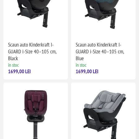
Scaun auto Kinderkraft I-
Scaun auto Kinderkraft I-
GUARD i-Size 40–105 cm,
GUARD i-Size 40–105 cm,
Black
Blue
în stoc
în stoc
1699,00 LEI
1699,00 LEI