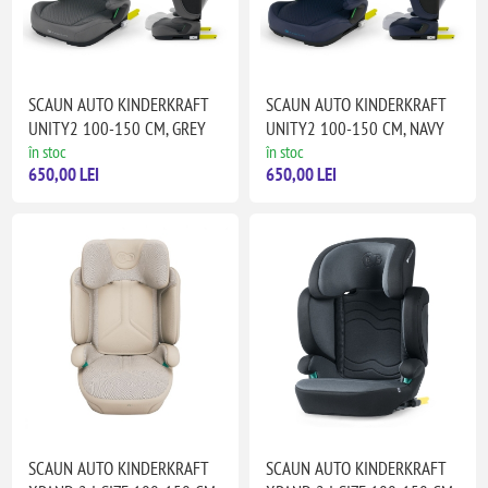
SCAUN AUTO KINDERKRAFT
SCAUN AUTO KINDERKRAFT
UNITY2 100-150 CM, GREY
UNITY2 100-150 CM, NAVY
în stoc
în stoc
650,00 LEI
650,00 LEI
SCAUN AUTO KINDERKRAFT
SCAUN AUTO KINDERKRAFT