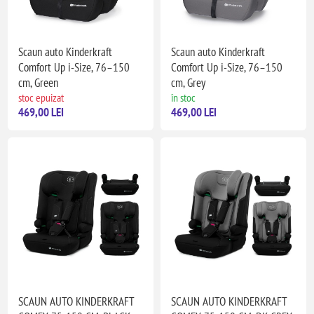
Scaun auto Kinderkraft
Scaun auto Kinderkraft
Comfort Up i-Size, 76–150
Comfort Up i-Size, 76–150
cm, Green
cm, Grey
stoc epuizat
în stoc
469,00 LEI
469,00 LEI
SCAUN AUTO KINDERKRAFT
SCAUN AUTO KINDERKRAFT