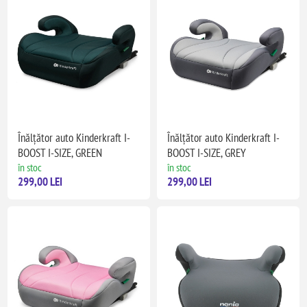
Înălțător auto Kinderkraft I-
Înălțător auto Kinderkraft I-
BOOST I-SIZE, GREEN
BOOST I-SIZE, GREY
în stoc
în stoc
299,00 LEI
299,00 LEI