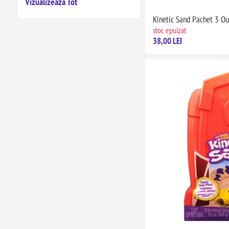
Vizualizează Tot
Kinetic Sand Pachet 3 Ou
stoc epuizat
38,00 LEI