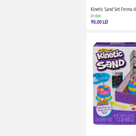
Kinetic Sand Set Ferma 
în stoc
90,00 LEI