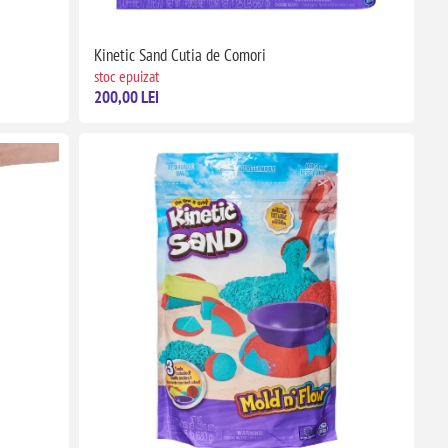
Kinetic Sand Cutia de Comori
stoc epuizat
200,00 LEI