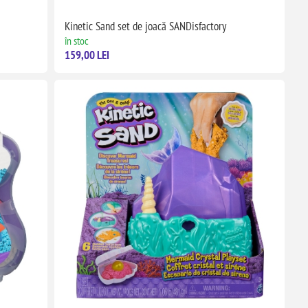
Kinetic Sand set de joacă SANDisfactory
în stoc
159,00 LEI