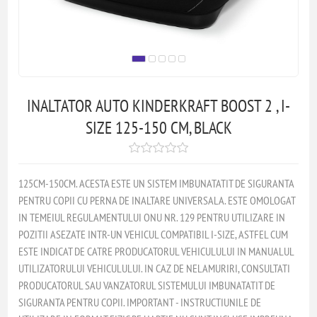
INALTATOR AUTO KINDERKRAFT BOOST 2 , I-
SIZE 125-150 CM, BLACK
125CM-150CM. ACESTA ESTE UN SISTEM IMBUNATATIT DE SIGURANTA
PENTRU COPII CU PERNA DE INALTARE UNIVERSALA. ESTE OMOLOGAT
IN TEMEIUL REGULAMENTULUI ONU NR. 129 PENTRU UTILIZARE IN
POZITII ASEZATE INTR-UN VEHICUL COMPATIBIL I-SIZE, ASTFEL CUM
ESTE INDICAT DE CATRE PRODUCATORUL VEHICULULUI IN MANUALUL
UTILIZATORULUI VEHICULULUI. IN CAZ DE NELAMURIRI, CONSULTATI
PRODUCATORUL SAU VANZATORUL SISTEMULUI IMBUNATATIT DE
SIGURANTA PENTRU COPII. IMPORTANT - INSTRUCTIUNILE DE