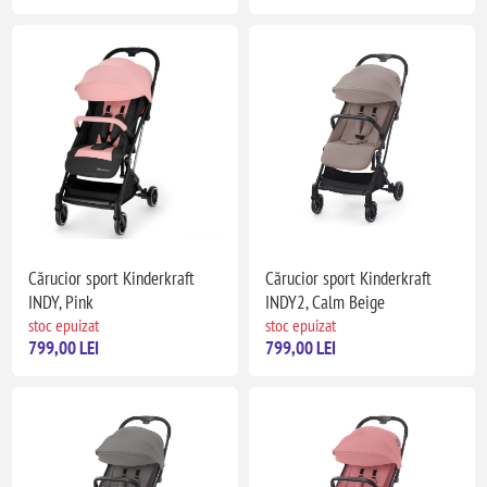
Cărucior sport Kinderkraft
Cărucior sport Kinderkraft
INDY, Pink
INDY2, Calm Beige
stoc epuizat
stoc epuizat
799,00 LEI
799,00 LEI