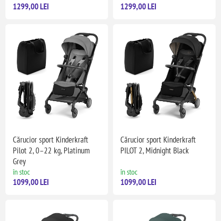
1299,00 LEI
1299,00 LEI
Cărucior sport Kinderkraft
Cărucior sport Kinderkraft
Pilot 2, 0–22 kg, Platinum
PILOT 2, Midnight Black
Grey
în stoc
în stoc
1099,00 LEI
1099,00 LEI