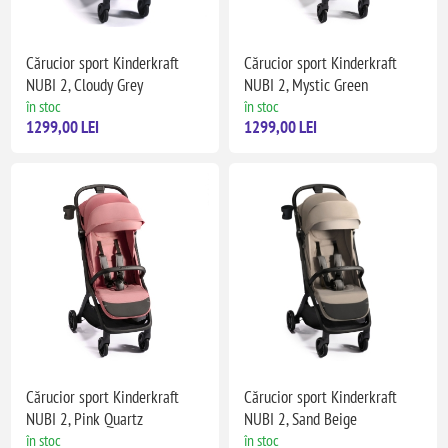
Cărucior sport Kinderkraft
Cărucior sport Kinderkraft
NUBI 2, Cloudy Grey
NUBI 2, Mystic Green
în stoc
în stoc
1299,00 LEI
1299,00 LEI
Cărucior sport Kinderkraft
Cărucior sport Kinderkraft
NUBI 2, Pink Quartz
NUBI 2, Sand Beige
în stoc
în stoc