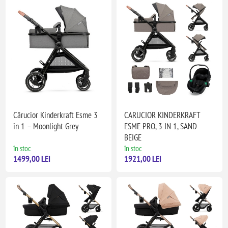
Cărucior Kinderkraft Esme 3
CARUCIOR KINDERKRAFT
în 1 – Moonlight Grey
ESME PRO, 3 IN 1, SAND
BEIGE
în stoc
în stoc
1499,00 LEI
1921,00 LEI