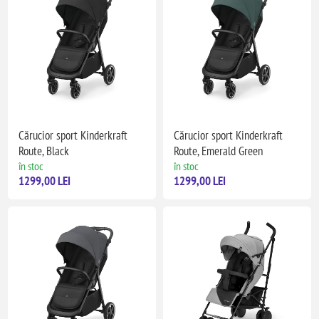
Cărucior sport Kinderkraft
Cărucior sport Kinderkraft
Route, Black
Route, Emerald Green
în stoc
în stoc
1299,00 LEI
1299,00 LEI