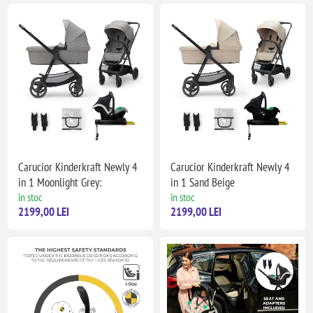
Carucior Kinderkraft Newly 4
Carucior Kinderkraft Newly 4
in 1 Moonlight Grey:
in 1 Sand Beige
în stoc
în stoc
2199,00 LEI
2199,00 LEI