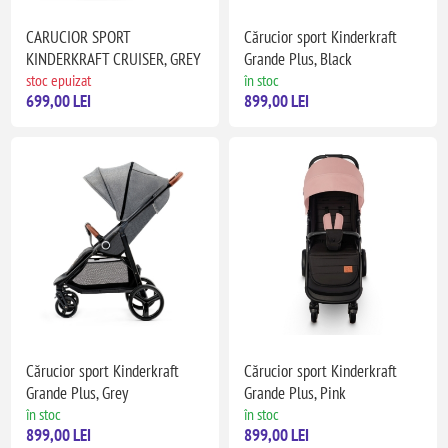
CARUCIOR SPORT
Cărucior sport Kinderkraft
KINDERKRAFT CRUISER, GREY
Grande Plus, Black
stoc epuizat
în stoc
699,00 LEI
899,00 LEI
Cărucior sport Kinderkraft
Cărucior sport Kinderkraft
Grande Plus, Grey
Grande Plus, Pink
în stoc
în stoc
899,00 LEI
899,00 LEI