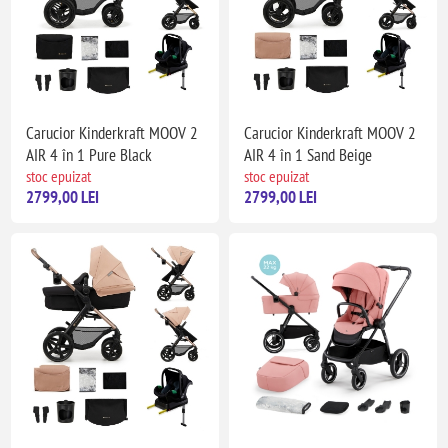
Carucior Kinderkraft MOOV 2
Carucior Kinderkraft MOOV 2
AIR 4 în 1 Pure Black
AIR 4 în 1 Sand Beige
stoc epuizat
stoc epuizat
2799,00 LEI
2799,00 LEI