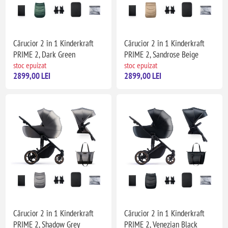
Cărucior 2 în 1 Kinderkraft
Cărucior 2 în 1 Kinderkraft
PRIME 2, Dark Green
PRIME 2, Sandrose Beige
stoc epuizat
stoc epuizat
2899,00 LEI
2899,00 LEI
Cărucior 2 în 1 Kinderkraft
Cărucior 2 în 1 Kinderkraft
PRIME 2, Shadow Grey
PRIME 2, Venezian Black