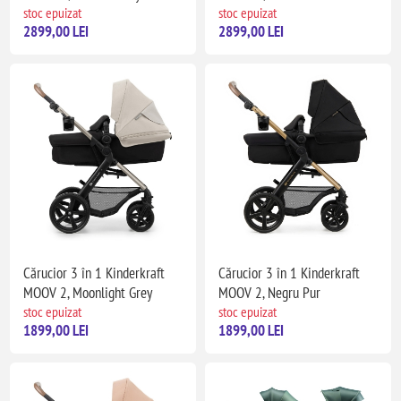
stoc epuizat
stoc epuizat
2899,00 LEI
2899,00 LEI
Cărucior 3 în 1 Kinderkraft
Cărucior 3 în 1 Kinderkraft
MOOV 2, Moonlight Grey
MOOV 2, Negru Pur
stoc epuizat
stoc epuizat
1899,00 LEI
1899,00 LEI