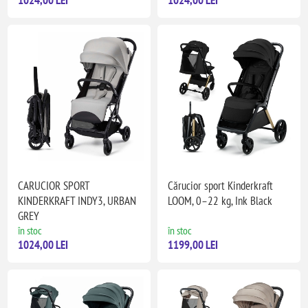
CARUCIOR SPORT
Cărucior sport Kinderkraft
KINDERKRAFT INDY3, URBAN
LOOM, 0–22 kg, Ink Black
GREY
în stoc
în stoc
1024,00 LEI
1199,00 LEI