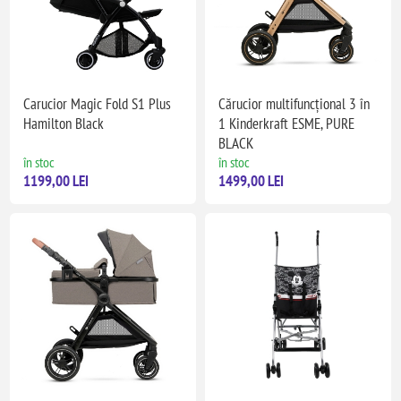
Carucior Magic Fold S1 Plus
Cărucior multifuncțional 3 în
Hamilton Black
1 Kinderkraft ESME, PURE
BLACK
în stoc
în stoc
1199,00 LEI
1499,00 LEI