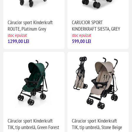
Cărucior sport Kinderkraft
CARUCIOR SPORT
ROUTE, Platinum Grey
KINDERKRAFT SIESTA, GREY
stoc epuizat
stoc epuizat
1299,00 LEI
599,00 LEI
Cărucior sport Kinderkraft
Cărucior sport Kinderkraft
TIK, tip umbrelă, Green Forest
TIK, tip umbrelă, Stone Beige