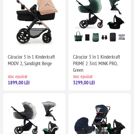
Cărucior 3 în 1 Kinderkraft
Cărucior 3 în 1 Kinderkraft
MOOV 2, Sandlight Beige
PRIME 2 3in1 MINK PRO,
Green
stoc epuizat
stoc epuizat
1899,00 LEI
3299,00 LEI