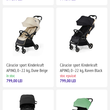
Cărucior sport Kinderkraft
Cărucior sport Kinderkraft
APINO, 0–22 kg, Dune Beige
APINO, 0–22 kg, Raven Black
în stoc
stoc epuizat
799,00 LEI
799,00 LEI