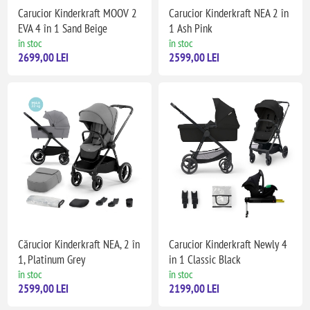
Carucior Kinderkraft MOOV 2
Carucior Kinderkraft NEA 2 în
EVA 4 în 1 Sand Beige
1 Ash Pink
în stoc
în stoc
2699,00 LEI
2599,00 LEI
Cărucior Kinderkraft NEA, 2 în
Carucior Kinderkraft Newly 4
1, Platinum Grey
in 1 Classic Black
în stoc
în stoc
2599,00 LEI
2199,00 LEI