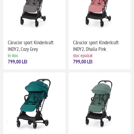
Cărucior sport Kinderkraft
Cărucior sport Kinderkraft
INDY2, Cozy Grey
INDY2, Dhalia Pink
în stoc
stoc epuizat
799,00 LEI
799,00 LEI