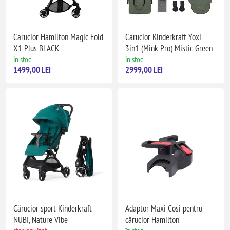
Carucior Hamilton Magic Fold
Carucior Kinderkraft Yoxi
X1 Plus BLACK
3in1 (Mink Pro) Mistic Green
în stoc
în stoc
1499,00 LEI
2999,00 LEI
Cărucior sport Kinderkraft
Adaptor Maxi Cosi pentru
NUBI, Nature Vibe
cărucior Hamilton