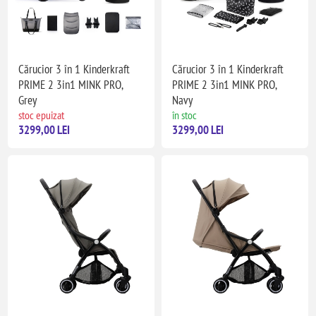
Cărucior 3 în 1 Kinderkraft
Cărucior 3 în 1 Kinderkraft
PRIME 2 3in1 MINK PRO,
PRIME 2 3in1 MINK PRO,
Grey
Navy
stoc epuizat
în stoc
3299,00 LEI
3299,00 LEI