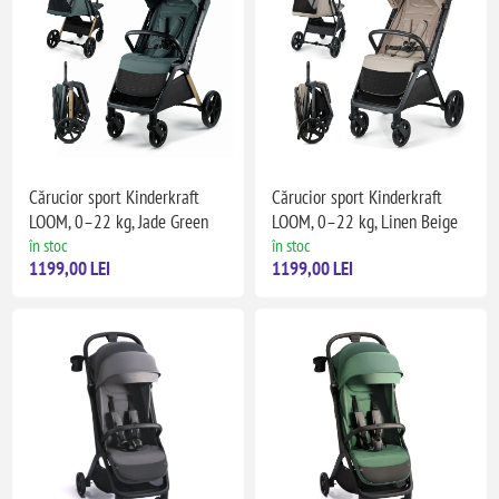
Cărucior sport Kinderkraft
Cărucior sport Kinderkraft
LOOM, 0–22 kg, Jade Green
LOOM, 0–22 kg, Linen Beige
în stoc
în stoc
1199,00 LEI
1199,00 LEI