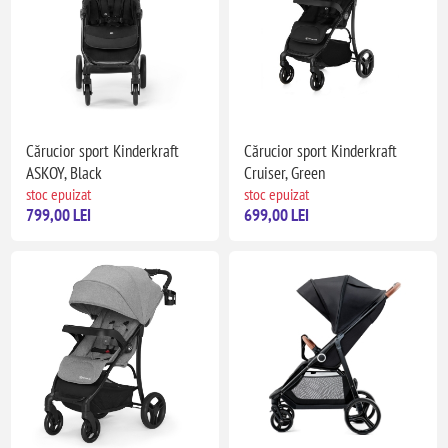
Cărucior sport Kinderkraft
Cărucior sport Kinderkraft
ASKOY, Black
Cruiser, Green
stoc epuizat
stoc epuizat
799,00 LEI
699,00 LEI