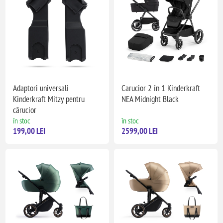
Adaptori universali
Carucior 2 în 1 Kinderkraft
Kinderkraft Mitzy pentru
NEA Midnight Black
cărucior
în stoc
în stoc
199,00 LEI
2599,00 LEI