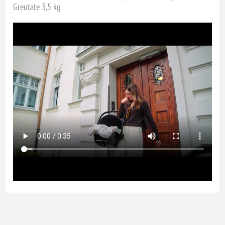
Greutate 3,5 kg