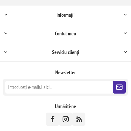
Informații
Contul meu
Serviciu clienți
Newsletter
Urmăriți-ne