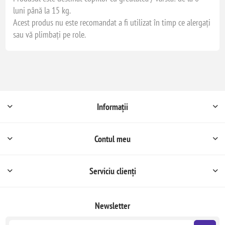
luni până la 15 kg.
Acest produs nu este recomandat a fi utilizat în timp ce alergați
sau vă plimbați pe role.
Informații
Contul meu
Serviciu clienți
Newsletter