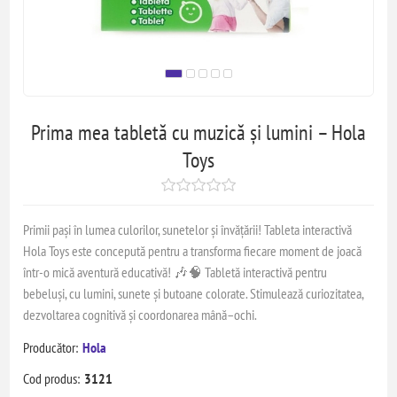
Prima mea tabletă cu muzică și lumini – Hola
Toys
Primii pași în lumea culorilor, sunetelor și învățării! Tableta interactivă
Hola Toys este concepută pentru a transforma fiecare moment de joacă
într-o mică aventură educativă! 🎶🧠 Tabletă interactivă pentru
bebeluși, cu lumini, sunete și butoane colorate. Stimulează curiozitatea,
dezvoltarea cognitivă și coordonarea mână–ochi.
Producător:
Hola
Cod produs:
3121