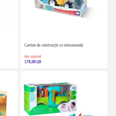
Camion de construcție cu telecomandă
stoc epuizat
178,00 LEI