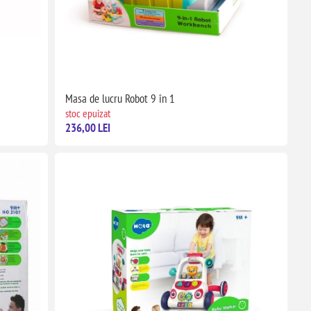
Masa de lucru Robot 9 în 1
stoc epuizat
236,00 LEI