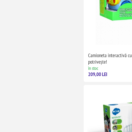
Camioneta interactivă cu 
potrivește!
în stoc
209,00 LEI