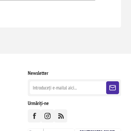
Newsletter
Urmăriți-ne