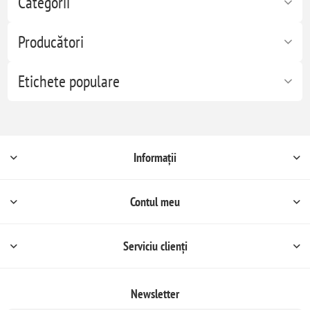
Categorii
Producători
Etichete populare
Informații
Contul meu
Serviciu clienți
Newsletter