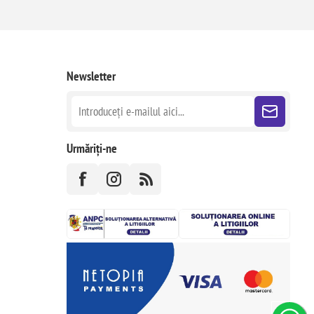
Newsletter
Urmăriți-ne