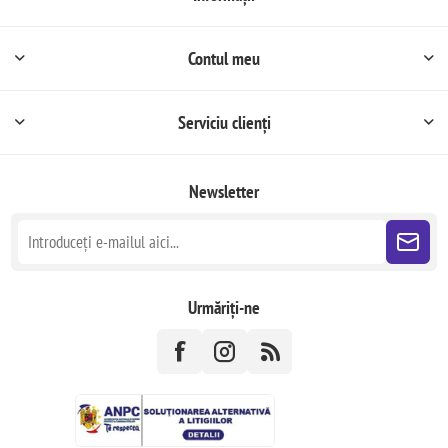
Contul meu
Serviciu clienți
Newsletter
Urmăriți-ne