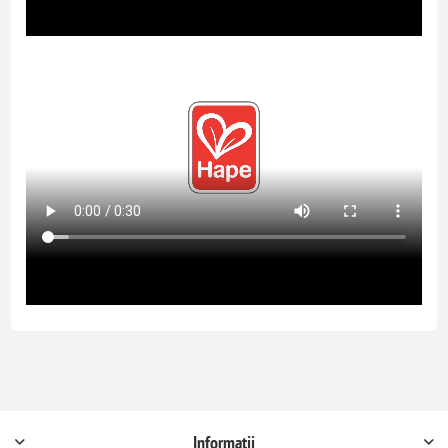
Informații