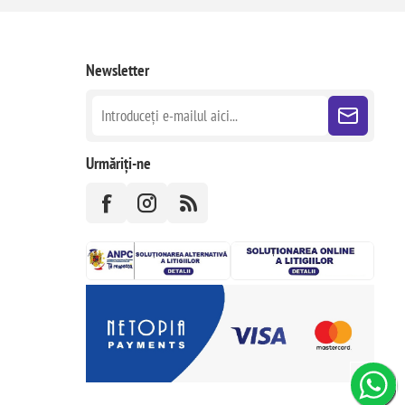
Newsletter
Urmăriți-ne