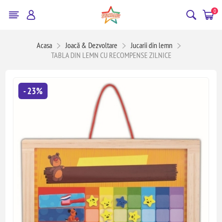
0
Acasa
Joacă & Dezvoltare
Jucarii din lemn
TABLA DIN LEMN CU RECOMPENSE ZILNICE
- 23%