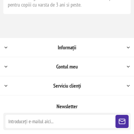
pentru copiii cu varsta de 3 ani si peste.
Informații
Contul meu
Serviciu clienți
Newsletter