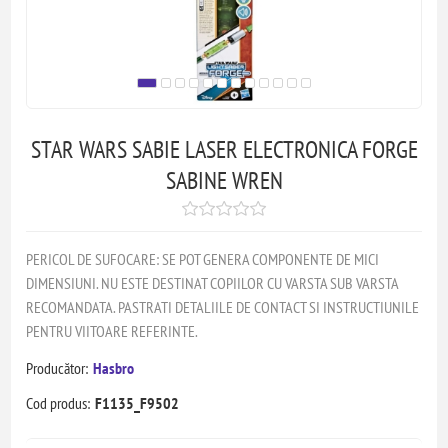
STAR WARS SABIE LASER ELECTRONICA FORGE
SABINE WREN
PERICOL DE SUFOCARE: SE POT GENERA COMPONENTE DE MICI
DIMENSIUNI. NU ESTE DESTINAT COPIILOR CU VARSTA SUB VARSTA
RECOMANDATA. PASTRATI DETALIILE DE CONTACT SI INSTRUCTIUNILE
PENTRU VIITOARE REFERINTE.
Producător:
Hasbro
Cod produs:
F1135_F9502