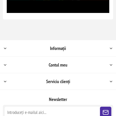
Informații
Contul meu
Serviciu clienți
Newsletter