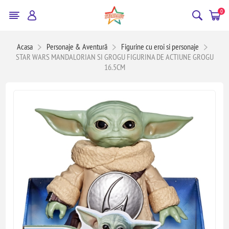
0
Acasa
Personaje & Aventură
Figurine cu eroi si personaje
STAR WARS MANDALORIAN SI GROGU FIGURINA DE ACTIUNE GROGU
16.5CM