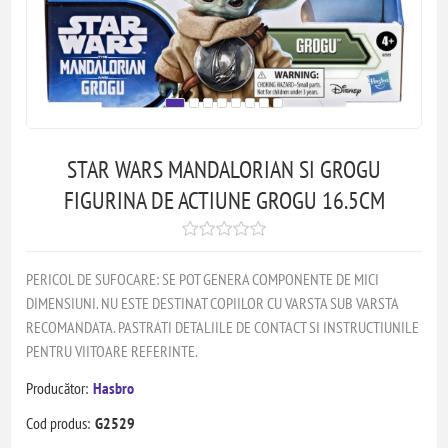
STAR WARS MANDALORIAN SI GROGU
FIGURINA DE ACTIUNE GROGU 16.5CM
PERICOL DE SUFOCARE: SE POT GENERA COMPONENTE DE MICI
DIMENSIUNI. NU ESTE DESTINAT COPIILOR CU VARSTA SUB VARSTA
RECOMANDATA. PASTRATI DETALIILE DE CONTACT SI INSTRUCTIUNILE
PENTRU VIITOARE REFERINTE.
Producător:
Hasbro
Cod produs:
G2529