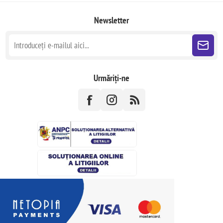
Newsletter
Urmăriți-ne