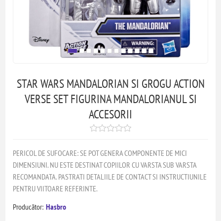
STAR WARS MANDALORIAN SI GROGU ACTION
VERSE SET FIGURINA MANDALORIANUL SI
ACCESORII
PERICOL DE SUFOCARE: SE POT GENERA COMPONENTE DE MICI
DIMENSIUNI. NU ESTE DESTINAT COPIILOR CU VARSTA SUB VARSTA
RECOMANDATA. PASTRATI DETALIILE DE CONTACT SI INSTRUCTIUNILE
PENTRU VIITOARE REFERINTE.
Producător:
Hasbro