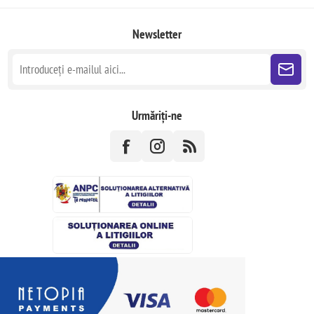
Newsletter
Urmăriți-ne