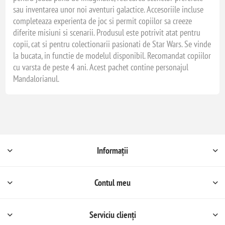
sau inventarea unor noi aventuri galactice. Accesoriile incluse
completeaza experienta de joc si permit copiilor sa creeze
diferite misiuni si scenarii. Produsul este potrivit atat pentru
copii, cat si pentru colectionarii pasionati de Star Wars. Se vinde
la bucata, in functie de modelul disponibil. Recomandat copiilor
cu varsta de peste 4 ani. Acest pachet contine personajul
Mandalorianul.
Informații
Contul meu
Serviciu clienți