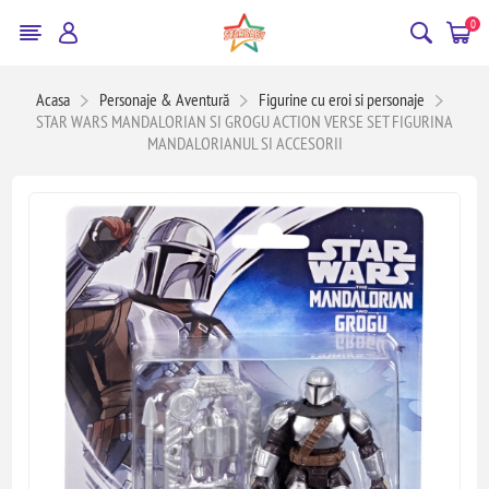
0
Acasa
Personaje & Aventură
Figurine cu eroi si personaje
STAR WARS MANDALORIAN SI GROGU ACTION VERSE SET FIGURINA
MANDALORIANUL SI ACCESORII