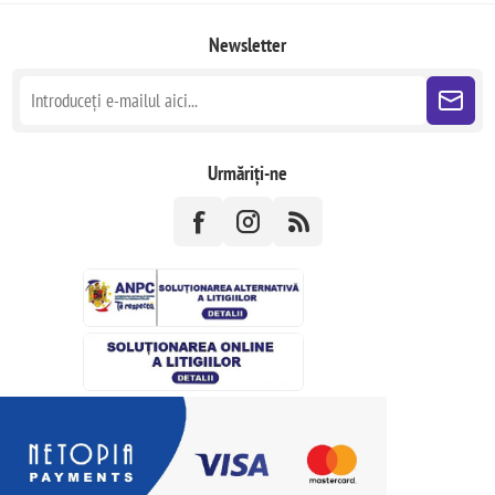
Newsletter
Urmăriți-ne