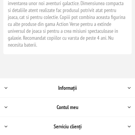
inventarea unor noi aventuri galactice. Dimensiunea compacta
si detaliile atent realizate fac produsul potrivit atat pentru
joaca, cat si pentru colectie. Copiii pot combina aceasta figurina
cu alte produse din gama Action Verse pentru a extinde
universul de joaca si pentru a crea misiuni spectaculoase in
galaxie. Recomandat copiilor cu varsta de peste 4 ani. Nu
necesita baterii.
Informații
Contul meu
Serviciu clienți