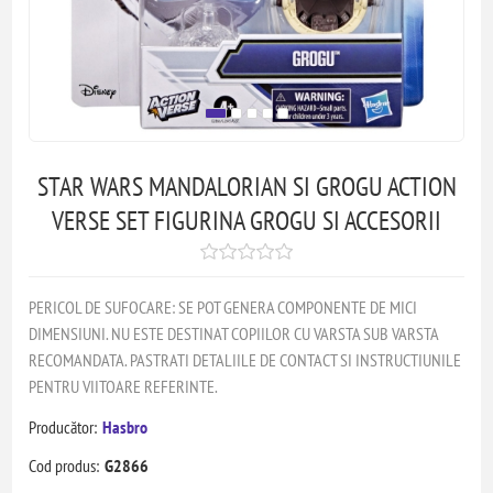
STAR WARS MANDALORIAN SI GROGU ACTION
VERSE SET FIGURINA GROGU SI ACCESORII
PERICOL DE SUFOCARE: SE POT GENERA COMPONENTE DE MICI
DIMENSIUNI. NU ESTE DESTINAT COPIILOR CU VARSTA SUB VARSTA
RECOMANDATA. PASTRATI DETALIILE DE CONTACT SI INSTRUCTIUNILE
PENTRU VIITOARE REFERINTE.
Producător:
Hasbro
Cod produs:
G2866