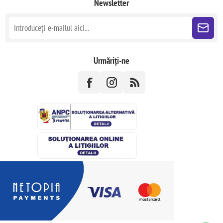
Newsletter
Urmăriți-ne