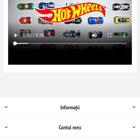
Informații
Contul meu