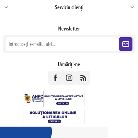
Serviciu clienți
Newsletter
Urmăriți-ne