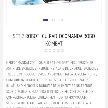
SET 2 ROBOTI CU RADIOCOMANDA ROBO
KOMBAT
NERECOMANDAT COPIILOR SUB 36 LUNI. PARTI MICI. PERICOL DE
ASFIXIERE. BATERIILE TREBUIE INSTALATE DE UN ADULT. BATERIILE
TREBUIE INTRODUSE RESPECTAND POLARITATEA CORECTA (+ SI –),
CONFORM INDICATIILOR DE PE ACESTEA. BATERIILE UZATE SE
INLATURA DIN PRODUS. BORNELE DE ALIMENTARE NU TREBUIE
SCURTCIRCUITATE. NU ATINGETI IN NICIUN FEL CONTACTELE DIN
COMPARTIMENTUL BATERIILOR PENTRU A NU PROVOCA UN
SCURTCIRCUIT. ACUMULATORII TREBUIE SCOSI INAINTE DE A FI