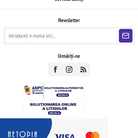
Newsletter
Urmăriți-ne