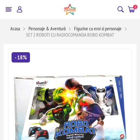
0
Acasa
Personaje & Aventură
Figurine cu eroi si personaje
SET 2 ROBOTI CU RADIOCOMANDA ROBO KOMBAT
- 18%