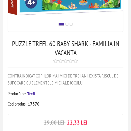
PUZZLE TREFL 60 BABY SHARK - FAMILIA IN
VACANTA
CONTRAINDICAT COPIILOR MAI MICI DE TREI ANI. EXISTA RISCUL DE
SUFOCARE CU ELEMENTELE MICI ALE JOCULUI.
Producător:
Trefl
Cod produs:
17370
29,00 LEI
22,33 LEI