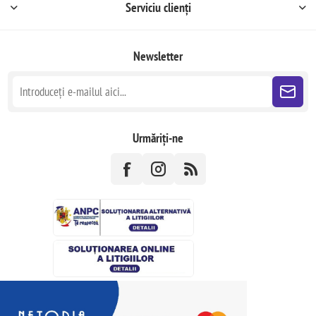
Serviciu clienți
Newsletter
Urmăriți-ne