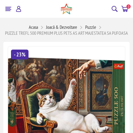
0
Acasa
Joacă & Dezvoltare
Puzzle
PUZZLE TREFL 500 PREMIUM PLUS PETS AS ART MAJESTATEA SA PUFOASA
- 23%