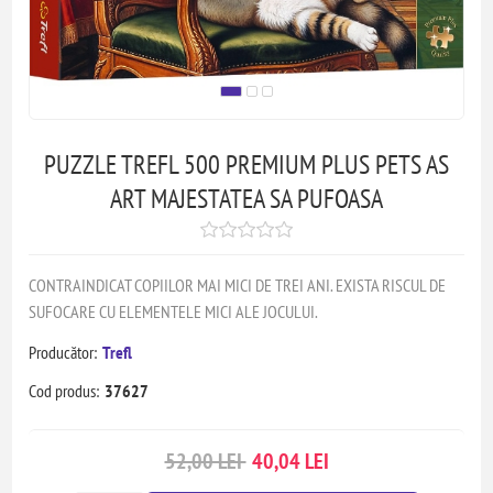
PUZZLE TREFL 500 PREMIUM PLUS PETS AS
ART MAJESTATEA SA PUFOASA
CONTRAINDICAT COPIILOR MAI MICI DE TREI ANI. EXISTA RISCUL DE
SUFOCARE CU ELEMENTELE MICI ALE JOCULUI.
Producător:
Trefl
Cod produs:
37627
52,00 LEI
40,04 LEI