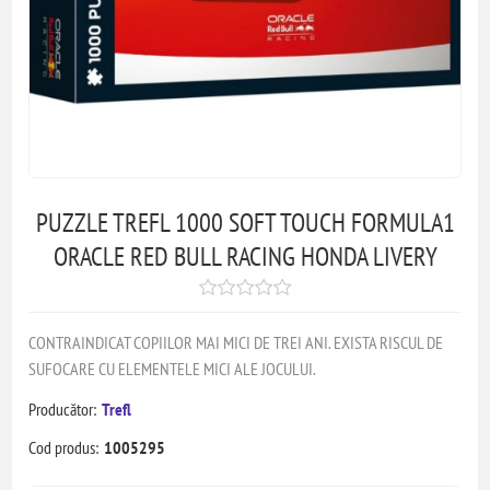
PUZZLE TREFL 1000 SOFT TOUCH FORMULA1
ORACLE RED BULL RACING HONDA LIVERY
CONTRAINDICAT COPIILOR MAI MICI DE TREI ANI. EXISTA RISCUL DE
SUFOCARE CU ELEMENTELE MICI ALE JOCULUI.
Producător:
Trefl
Cod produs:
1005295