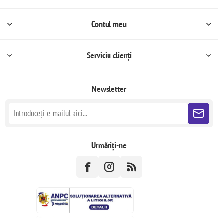
Contul meu
Serviciu clienți
Newsletter
Urmăriți-ne