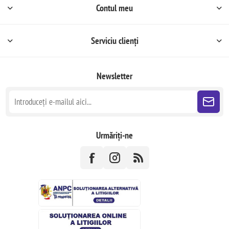
Contul meu
Serviciu clienți
Newsletter
Urmăriți-ne