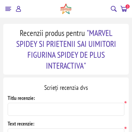
0
Recenzii produs pentru
MARVEL
SPIDEY SI PRIETENII SAI UIMITORI
FIGURINA SPIDEY DE PLUS
INTERACTIVA
Scrieți recenzia dvs
Titlu recenzie:
*
Text recenzie:
*