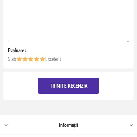
Evaluare:
Slab
Excelent
TRIMITE RECENZIA
Informații