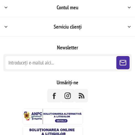
Contul meu
Serviciu clienți
Newsletter
Urmăriți-ne