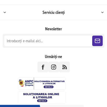
Serviciu clienți
Newsletter
Urmăriți-ne