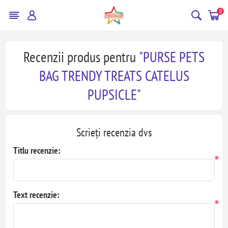
0
Recenzii produs pentru
PURSE PETS
BAG TRENDY TREATS CATELUS
PUPSICLE
Scrieți recenzia dvs
Titlu recenzie:
*
Text recenzie:
*