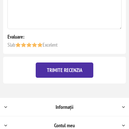
Evaluare:
Slab
Excelent
TRIMITE RECENZIA
Informații
Contul meu