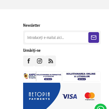
Newsletter
Urmăriți-ne