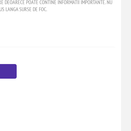
RE DEOARECE POATE CONTINE INFORMATII IMPORTANTE. NU
LUS LANGA SURSE DE FOC.