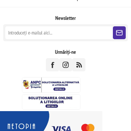
Newsletter
Urmăriți-ne