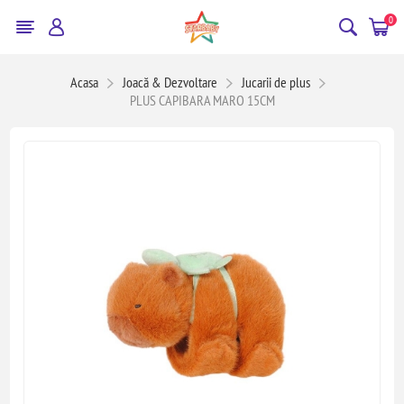
0
Acasa
Joacă & Dezvoltare
Jucarii de plus
PLUS CAPIBARA MARO 15CM