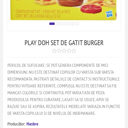
PLAY DOH SET DE GATIT BURGER
PERICOL DE SUFOCARE: SE POT GENERA COMPONENTE DE MICI
DIMENSIUNI. NU ESTE DESTINAT COPIILOR CU VARSTA SUB VARSTA
RECOMANDATA. PASTRATI DETALIILE DE CONTACT SI INSTRUCTIUNILE
PENTRU VIITOARE REFERINTE. COMPUSUL NU ESTE DESTINAT SA FIE
MANCAT. CULORILE SI CONTINUTUL POT VARIA FATA DE POZA
PRODUSULUI. PENTRU CURATARE, LASATI SA SE USUCE, APOI SE
RAZUIE SAU SE ASPIRA. REZULTATELE MODELATE VARIAZA IN FUNCTIE
DE VARSTA COPILULUI SI DE NIVELUL DE INDEMANARE.
Producător:
Hasbro