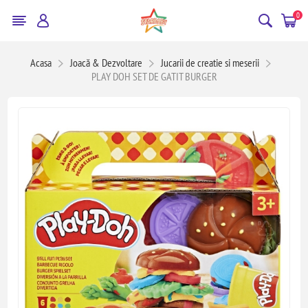
0
Acasa
Joacă & Dezvoltare
Jucarii de creatie si meserii
PLAY DOH SET DE GATIT BURGER