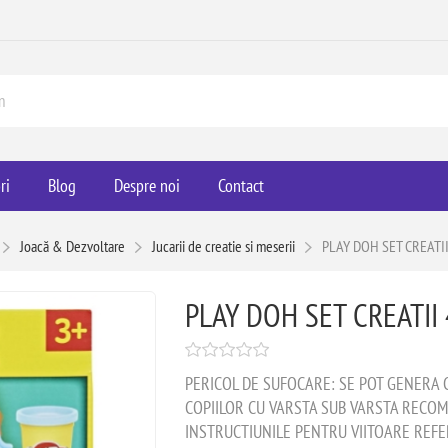
ri
Blog
Despre noi
Contact
Joacă & Dezvoltare
Jucarii de creatie si meserii
PLAY DOH SET CREATII
PLAY DOH SET CREATII 
PERICOL DE SUFOCARE: SE POT GENERA 
COPIILOR CU VARSTA SUB VARSTA RECOM
INSTRUCTIUNILE PENTRU VIITOARE REFE