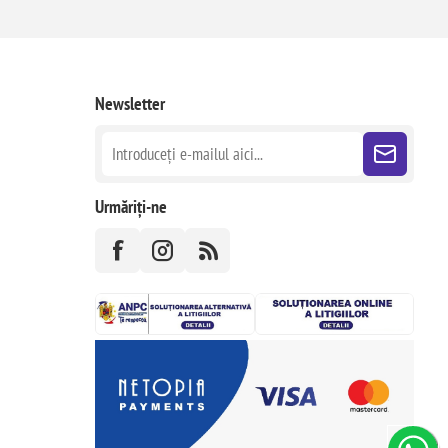
Newsletter
Urmăriți-ne