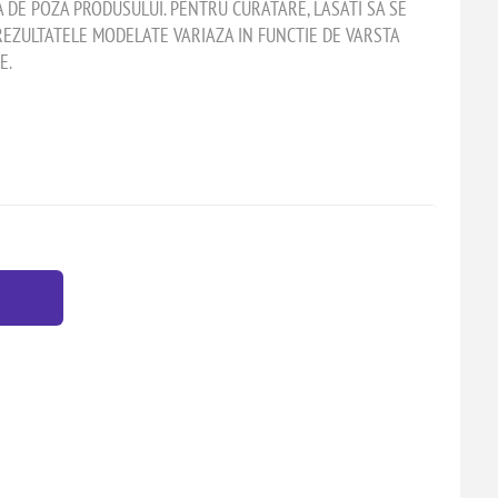
A DE POZA PRODUSULUI. PENTRU CURATARE, LASATI SA SE
 REZULTATELE MODELATE VARIAZA IN FUNCTIE DE VARSTA
E.