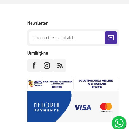
Newsletter
Urmăriți-ne