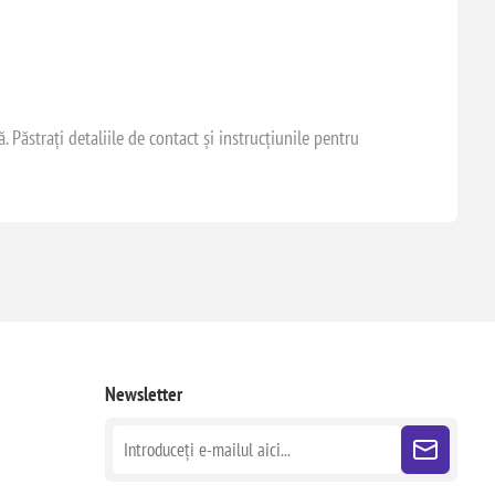
Păstrați detaliile de contact și instrucțiunile pentru
Newsletter