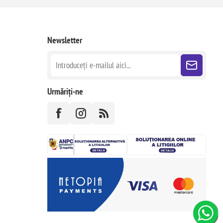
Newsletter
Urmăriți-ne