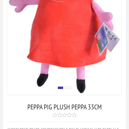
PEPPA PIG PLUSH PEPPA 33CM