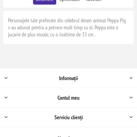
Personajele tale preferate din celebrul desen animat Peppa Pig
s-au adunat pentru a petrece mult timp cu ei. Peppa este o
jucarie de plus moale, cu o inaltime de 33 cm .
Informații
Contul meu
Serviciu clienți