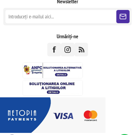
Newsletter
Urmăriți-ne