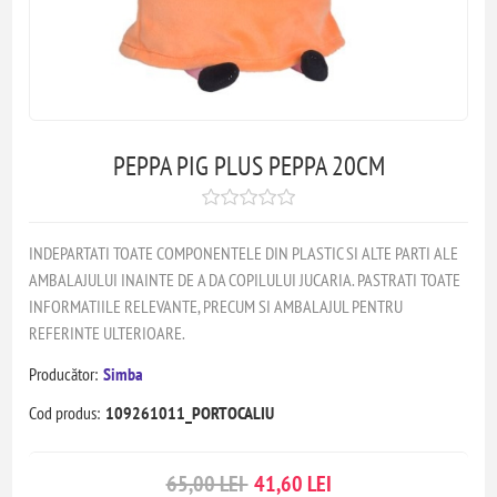
PEPPA PIG PLUS PEPPA 20CM
INDEPARTATI TOATE COMPONENTELE DIN PLASTIC SI ALTE PARTI ALE
AMBALAJULUI INAINTE DE A DA COPILULUI JUCARIA. PASTRATI TOATE
INFORMATIILE RELEVANTE, PRECUM SI AMBALAJUL PENTRU
REFERINTE ULTERIOARE.
Producător:
Simba
Cod produs:
109261011_PORTOCALIU
65,00 LEI
41,60 LEI