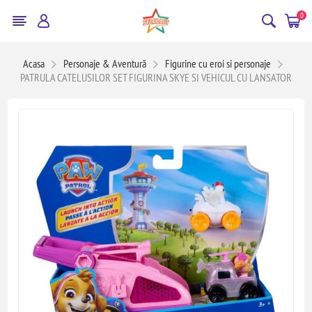
0
Acasa
Personaje & Aventură
Figurine cu eroi si personaje
PATRULA CATELUSILOR SET FIGURINA SKYE SI VEHICUL CU LANSATOR