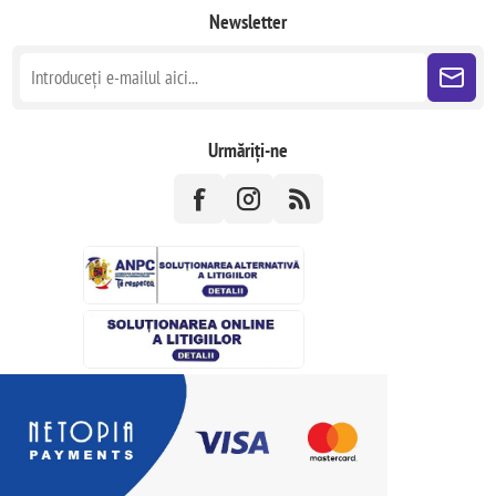
Newsletter
Urmăriți-ne