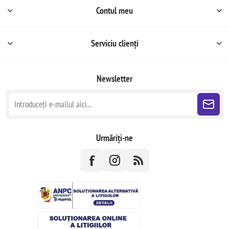
Contul meu
Serviciu clienți
Newsletter
Urmăriți-ne