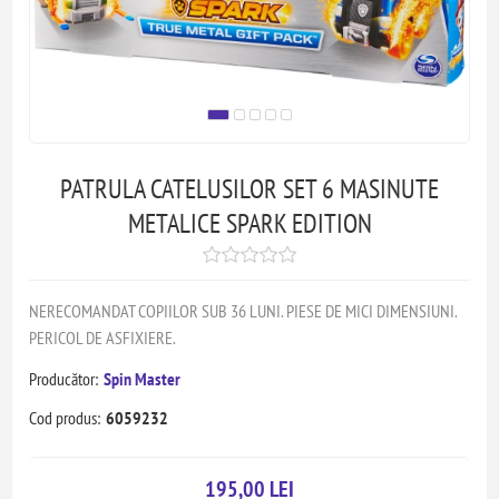
PATRULA CATELUSILOR SET 6 MASINUTE
METALICE SPARK EDITION
NERECOMANDAT COPIILOR SUB 36 LUNI. PIESE DE MICI DIMENSIUNI.
PERICOL DE ASFIXIERE.
Producător:
Spin Master
Cod produs:
6059232
195,00 LEI