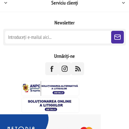
Serviciu clienți
Newsletter
Urmăriți-ne