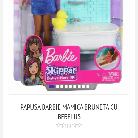
PAPUSA BARBIE MAMICA BRUNETA CU
BEBELUS