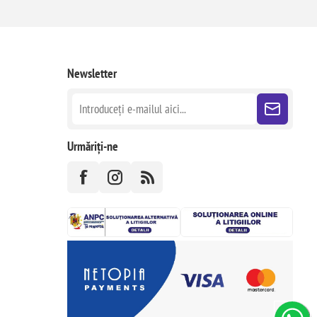
Newsletter
Urmăriți-ne