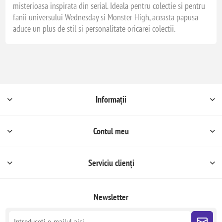
misterioasa inspirata din serial. Ideala pentru colectie si pentru
fanii universului Wednesday si Monster High, aceasta papusa
aduce un plus de stil si personalitate oricarei colectii.
Informații
Contul meu
Serviciu clienți
Newsletter