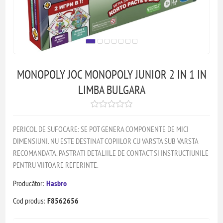
MONOPOLY JOC MONOPOLY JUNIOR 2 IN 1 IN
LIMBA BULGARA
PERICOL DE SUFOCARE: SE POT GENERA COMPONENTE DE MICI
DIMENSIUNI. NU ESTE DESTINAT COPIILOR CU VARSTA SUB VARSTA
RECOMANDATA. PASTRATI DETALIILE DE CONTACT SI INSTRUCTIUNILE
PENTRU VIITOARE REFERINTE.
Producător:
Hasbro
Cod produs:
F8562656