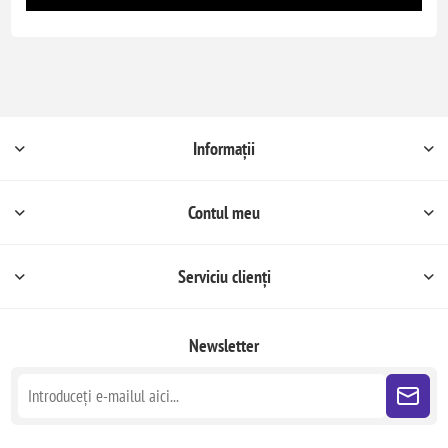
Informații
Contul meu
Serviciu clienți
Newsletter