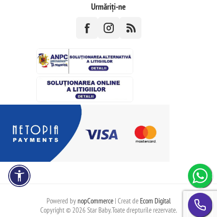
Urmăriți-ne
Powered by
nopCommerce
| Creat de
Ecom Digital
Copyright © 2026 Star Baby.Toate drepturile rezervate.