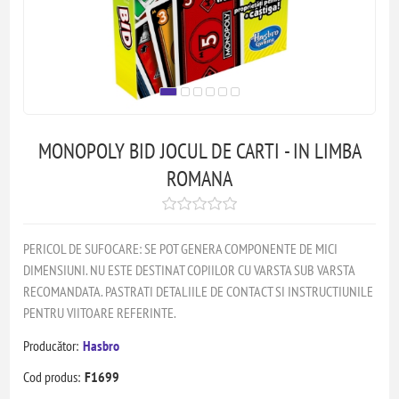
MONOPOLY BID JOCUL DE CARTI - IN LIMBA
ROMANA
PERICOL DE SUFOCARE: SE POT GENERA COMPONENTE DE MICI
DIMENSIUNI. NU ESTE DESTINAT COPIILOR CU VARSTA SUB VARSTA
RECOMANDATA. PASTRATI DETALIILE DE CONTACT SI INSTRUCTIUNILE
PENTRU VIITOARE REFERINTE.
Producător:
Hasbro
Cod produs:
F1699