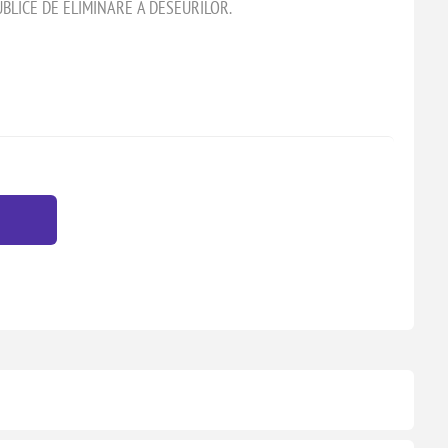
BLICE DE ELIMINARE A DESEURILOR.