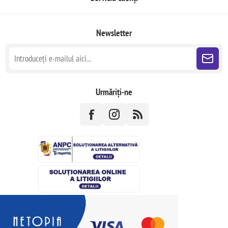
Newsletter
Urmăriți-ne