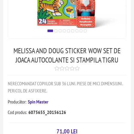
MELISSA AND DOUG STICKER WOW SET DE
JOACA AUTOCOLANTE SI STAMPILA TIGRU
NERECOMANDAT COPIILOR SUB 36 LUNI. PIESE DE MICI DIMENSIUNI.
PERICOL DE ASFIXIERE.
Producător:
Spin Master
Cod produs:
6075655_20156126
71,00 LEI