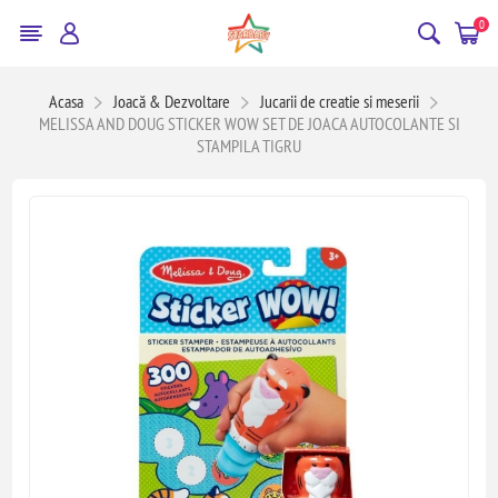
0
Acasa
Joacă & Dezvoltare
Jucarii de creatie si meserii
MELISSA AND DOUG STICKER WOW SET DE JOACA AUTOCOLANTE SI
STAMPILA TIGRU