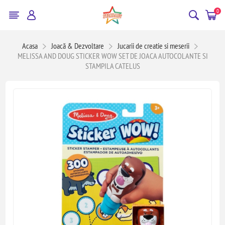
0
Acasa
Joacă & Dezvoltare
Jucarii de creatie si meserii
MELISSA AND DOUG STICKER WOW SET DE JOACA AUTOCOLANTE SI
STAMPILA CATELUS